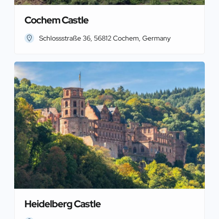
Cochem Castle
Schlossstraße 36, 56812 Cochem, Germany
Heidelberg Castle