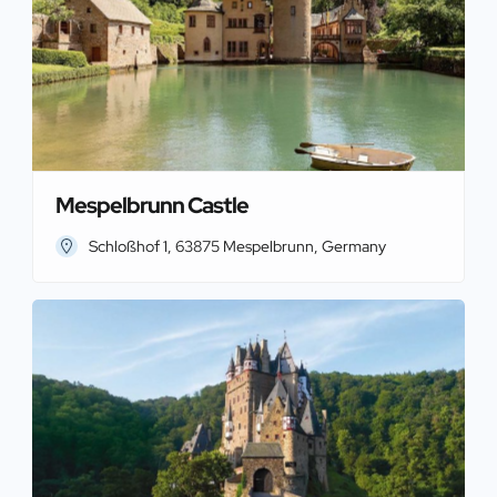
Mespelbrunn Castle
Schloßhof 1, 63875 Mespelbrunn, Germany